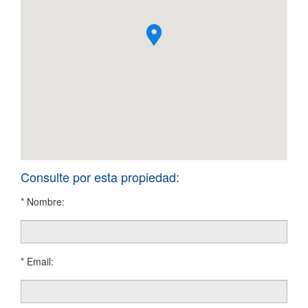
Consulte por esta propiedad:
* Nombre:
* Email: