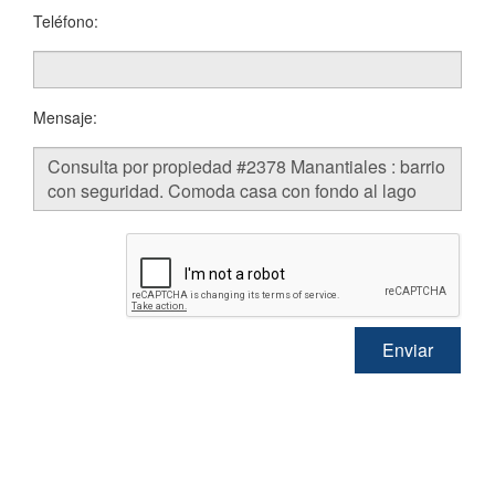
Teléfono:
Mensaje: