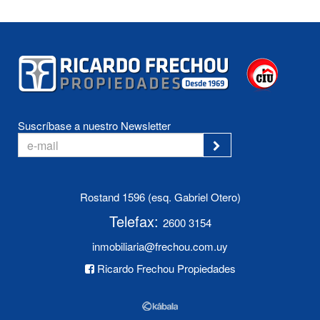
Suscríbase a nuestro Newsletter
Rostand 1596 (esq. Gabriel Otero)
Telefax:
2600 3154
inmobiliaria@frechou.com.uy
Ricardo Frechou Propiedades