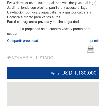
PA: 3 dormitorios en suite (ppal. con vestidor y vista al lago).
Jardín al fondo con piscina, parrillero y acceso al lago.
Calefacción por losa y agua caliente a gas por caldereta.
Cochera al frente para varios autos.
Barrió con vigilancia privada y mucha seguridad.
La propiedad se encuentra vaciá y pronta para
ocupar!!!
Compartir propiedad
Imprimir
VOLVER AL LISTADO
USD 1.130.000
Venta: